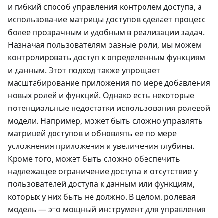
и гибкий способ управления контролем доступа, а
использование матрицы доступов сделает процесс
более прозрачным и удобным в реализации задач.
Назначая пользователям разные роли, мы можем
контролировать доступ к определенным функциям
и данным. Этот подход также упрощает
масштабирование приложения по мере добавления
новых ролей и функций. Однако есть некоторые
потенциальные недостатки использования ролевой
модели. Например, может быть сложно управлять
матрицей доступов и обновлять ее по мере
усложнения приложения и увеличения глубины.
Кроме того, может быть сложно обеспечить
надлежащее ограничение доступа и отсутствие у
пользователей доступа к данным или функциям,
которых у них быть не должно. В целом, ролевая
модель — это мощный инструмент для управления