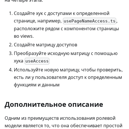
Создайте хук с доступами к определенной
странице, например,
,
usePageNameAccess.ts
расположите рядом с компонентом страницы
во views.
Создайте матрицу доступов
Преобразуйте исходную матрицу с помощью
хука
useAccess
Используйте новую матрицу, чтобы проверить,
есть ли у пользователя доступ к определенным
функциям и данным
Дополнительное описание
Одним из преимуществ использования ролевой
модели является то, что она обеспечивает простой