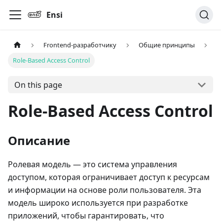
Ensi
Frontend-разработчику
Общие принципы
Role-Based Access Control
On this page
Role-Based Access Control
Описание
Ролевая модель — это система управления
доступом, которая ограничивает доступ к ресурсам
и информации на основе роли пользователя. Эта
модель широко используется при разработке
приложений, чтобы гарантировать, что