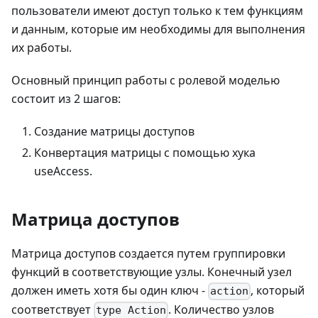
пользователи имеют доступ только к тем функциям
и данным, которые им необходимы для выполнения
их работы.
Основный принцип работы с ролевой моделью
состоит из 2 шагов:
Создание матрицы доступов
Конвертация матрицы с помощью хука
useAccess.
Матрица доступов
Матрица доступов создается путем группировки
функций в соответствующие узлы. Конечный узел
должен иметь хотя бы один ключ -
, который
action
соответствует
. Количество узлов
type Action