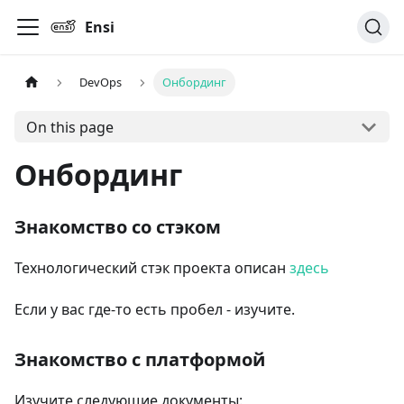
Ensi
DevOps
Онбординг
On this page
Онбординг
Знакомство со стэком
Технологический стэк проекта описан
здесь
Если у вас где-то есть пробел - изучите.
Знакомство с платформой
Изучите следующие документы: