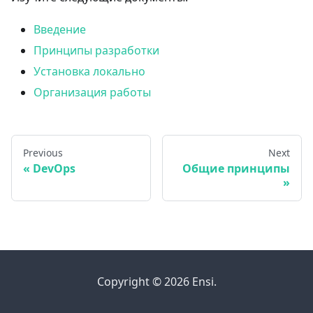
Введение
Принципы разработки
Установка локально
Организация работы
Previous
Next
DevOps
Общие принципы
Copyright © 2026 Ensi.